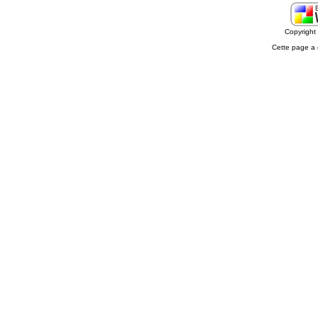
Copyrigh
Cette page a 