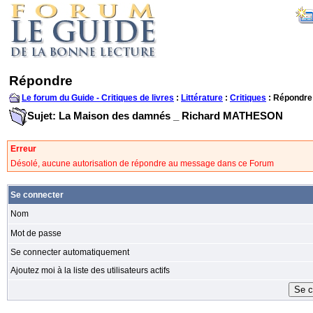
Répondre
Le forum du Guide - Critiques de livres
:
Littérature
:
Critiques
: Répondre
Sujet: La Maison des damnés _ Richard MATHESON
Erreur
Désolé, aucune autorisation de répondre au message dans ce Forum
Se connecter
Nom
Mot de passe
Se connecter automatiquement
Ajoutez moi à la liste des utilisateurs actifs