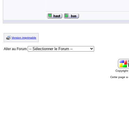
Version imprimable
Aller au Forum
Copyrigh
Cette page a 