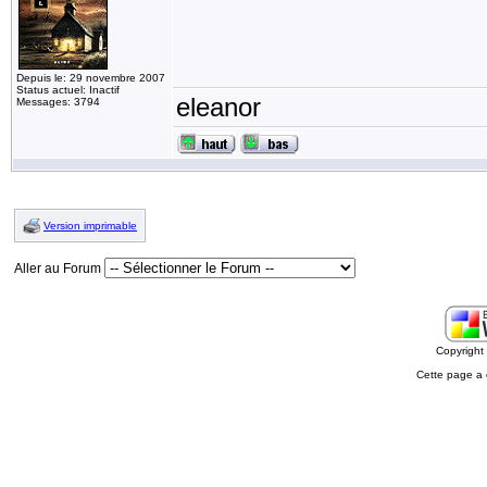
Depuis le: 29 novembre 2007
Status actuel: Inactif
eleanor
Messages: 3794
Version imprimable
Aller au Forum
Copyrigh
Cette page a 