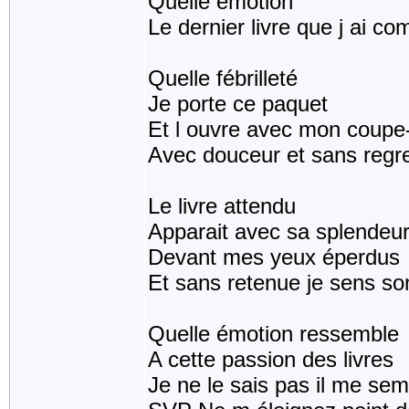
Quelle émotion
Le dernier livre que j ai 
Quelle fébrilleté
Je porte ce paquet
Et l ouvre avec mon coupe
Avec douceur et sans regr
Le livre attendu
Apparait avec sa splendeu
Devant mes yeux éperdus
Et sans retenue je sens so
Quelle émotion ressemble
A cette passion des livres
Je ne le sais pas il me sem