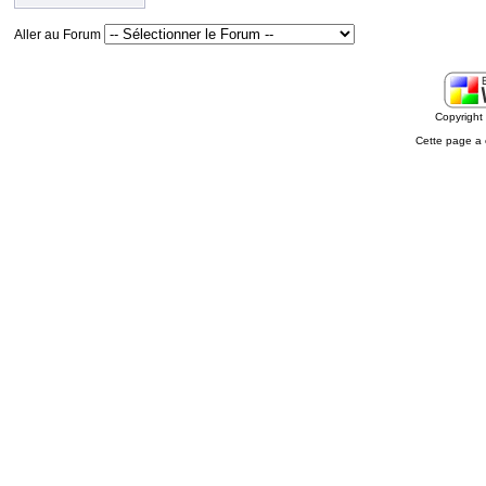
Aller au Forum
Copyrigh
Cette page a 