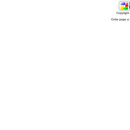
Copyrigh
Cette page a 