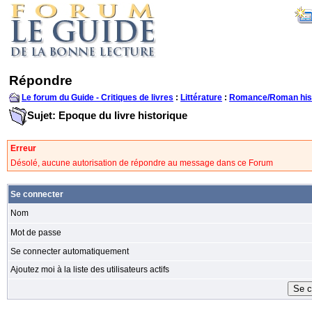
Répondre
Le forum du Guide - Critiques de livres
:
Littérature
:
Romance/Roman his
Sujet: Epoque du livre historique
Erreur
Désolé, aucune autorisation de répondre au message dans ce Forum
Se connecter
Nom
Mot de passe
Se connecter automatiquement
Ajoutez moi à la liste des utilisateurs actifs