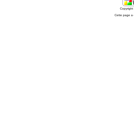
Copyrigh
Cette page a 