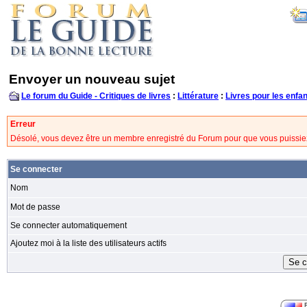
Envoyer un nouveau sujet
Le forum du Guide - Critiques de livres
:
Littérature
:
Livres pour les enfa
Erreur
Désolé, vous devez être un membre enregistré du Forum pour que vous puissie
Se connecter
Nom
Mot de passe
Se connecter automatiquement
Ajoutez moi à la liste des utilisateurs actifs