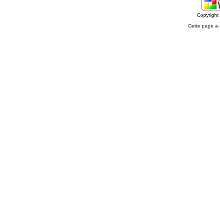
Copyrigh
Cette page a 