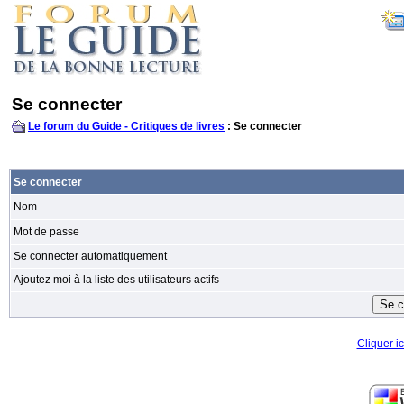
Se connecter
Le forum du Guide - Critiques de livres
: Se connecter
Se connecter
Nom
Mot de passe
Se connecter automatiquement
Ajoutez moi à la liste des utilisateurs actifs
Cliquer ic