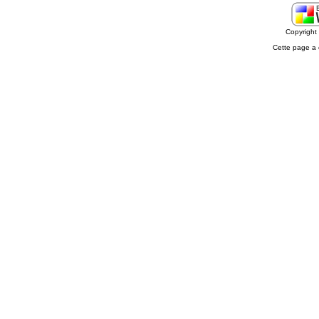
Copyrigh
Cette page a 