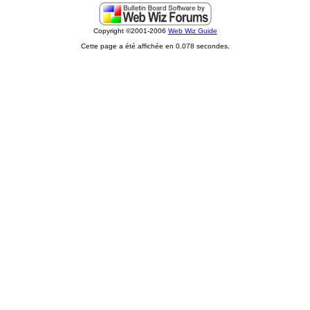
Copyright ©2001-2006
Web Wiz Guide
Cette page a été affichée en 0.078 secondes.