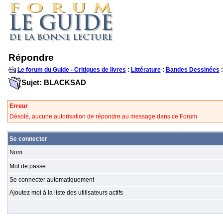
Répondre
Le forum du Guide - Critiques de livres
:
Littérature
:
Bandes Dessinées
:
Sujet: BLACKSAD
Erreur
Désolé, aucune autorisation de répondre au message dans ce Forum
Se connecter
Nom
Mot de passe
Se connecter automatiquement
Ajoutez moi à la liste des utilisateurs actifs