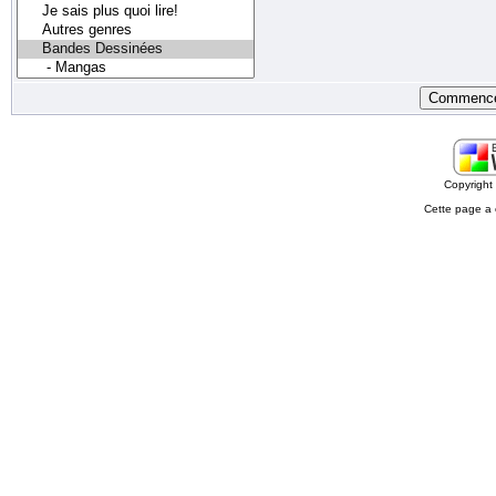
Copyrigh
Cette page a 