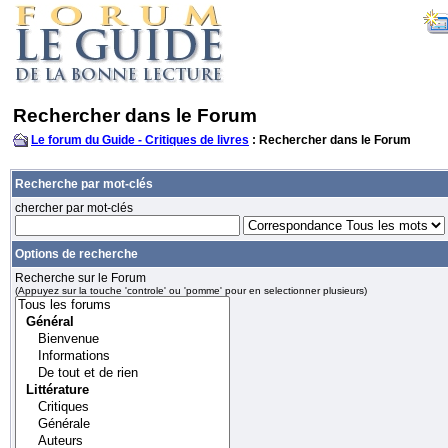
Rechercher dans le Forum
Le forum du Guide - Critiques de livres
: Rechercher dans le Forum
Recherche par mot-clés
chercher par mot-clés
Options de recherche
Recherche sur le Forum
(Appuyez sur la touche 'controle' ou 'pomme' pour en selectionner plusieurs)