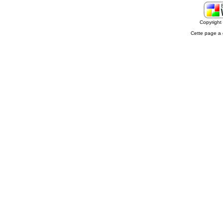
Copyrigh
Cette page a 