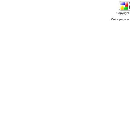
Copyrigh
Cette page a 