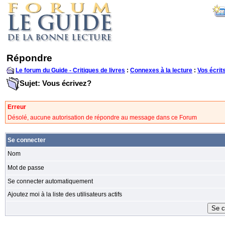
Répondre
Le forum du Guide - Critiques de livres
:
Connexes à la lecture
:
Vos écrit
Sujet: Vous écrivez?
Erreur
Désolé, aucune autorisation de répondre au message dans ce Forum
Se connecter
Nom
Mot de passe
Se connecter automatiquement
Ajoutez moi à la liste des utilisateurs actifs