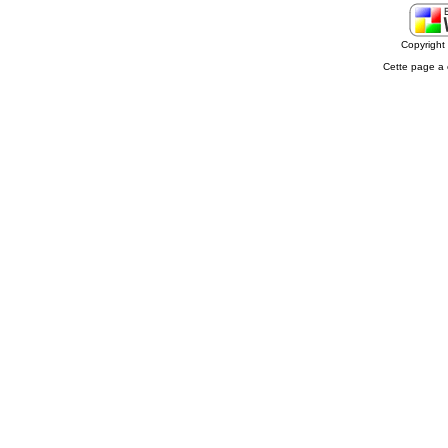
Copyrigh
Cette page a 