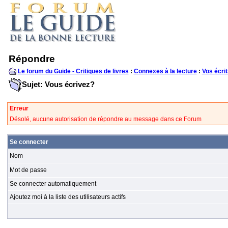
Répondre
Le forum du Guide - Critiques de livres
:
Connexes à la lecture
:
Vos écrit
Sujet: Vous écrivez?
Erreur
Désolé, aucune autorisation de répondre au message dans ce Forum
Se connecter
Nom
Mot de passe
Se connecter automatiquement
Ajoutez moi à la liste des utilisateurs actifs