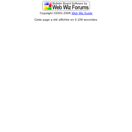
Copyright ©2001-2006
Web Wiz Guide
Cette page a été affichée en 0.109 secondes.