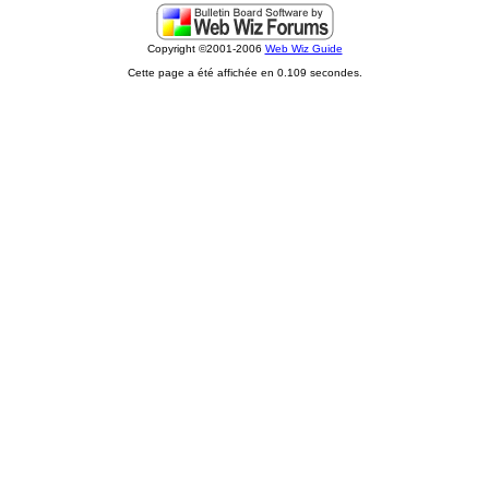
Copyright ©2001-2006
Web Wiz Guide
Cette page a été affichée en 0.109 secondes.