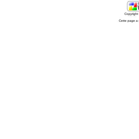
Copyrigh
Cette page a 