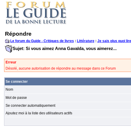
Répondre
Le forum du Guide - Critiques de livres
:
Littérature
:
Je sais plus quoi lire
Sujet: Si vous aimez Anna Gavalda, vous aimerez...
Erreur
Désolé, aucune autorisation de répondre au message dans ce Forum
Se connecter
Nom
Mot de passe
Se connecter automatiquement
Ajoutez moi à la liste des utilisateurs actifs