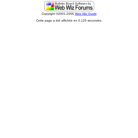
Copyright ©2001-2006
Web Wiz Guide
Cette page a été affichée en 0.125 secondes.