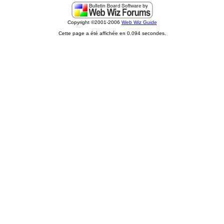
Copyright ©2001-2006
Web Wiz Guide
Cette page a été affichée en 0.094 secondes.