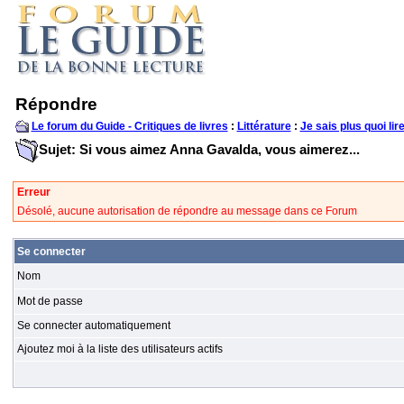
Répondre
Le forum du Guide - Critiques de livres
:
Littérature
:
Je sais plus quoi lire
Sujet: Si vous aimez Anna Gavalda, vous aimerez...
Erreur
Désolé, aucune autorisation de répondre au message dans ce Forum
Se connecter
Nom
Mot de passe
Se connecter automatiquement
Ajoutez moi à la liste des utilisateurs actifs