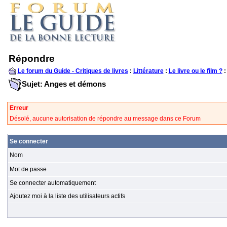
Répondre
Le forum du Guide - Critiques de livres
:
Littérature
:
Le livre ou le film ?
:
Sujet: Anges et démons
Erreur
Désolé, aucune autorisation de répondre au message dans ce Forum
Se connecter
Nom
Mot de passe
Se connecter automatiquement
Ajoutez moi à la liste des utilisateurs actifs