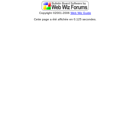
Copyright ©2001-2006
Web Wiz Guide
Cette page a été affichée en 0.125 secondes.