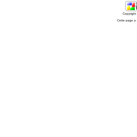
Copyrigh
Cette page a 