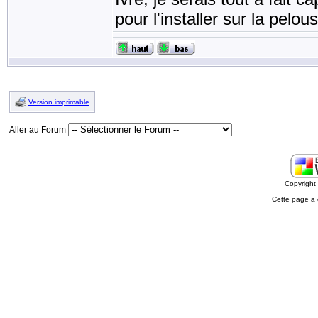
pour l'installer sur la pel
Version imprimable
Aller au Forum
Copyrigh
Cette page a 