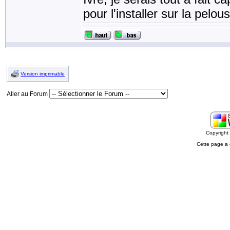
pour l'installer sur la pel
Version imprimable
Aller au Forum
Copyrigh
Cette page a 