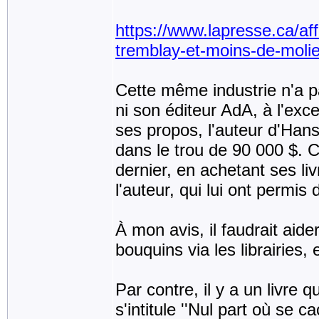
https://www.lapresse.ca/af
tremblay-et-moins-de-molie
Cette même industrie n'a 
ni son éditeur AdA, à l'ex
ses propos, l'auteur d'Hans
dans le trou de 90 000 $. C
dernier, en achetant ses liv
l'auteur, qui lui ont permis
À mon avis, il faudrait aid
bouquins via les librairies
Par contre, il y a un livre 
s'intitule ''Nul part où se ca