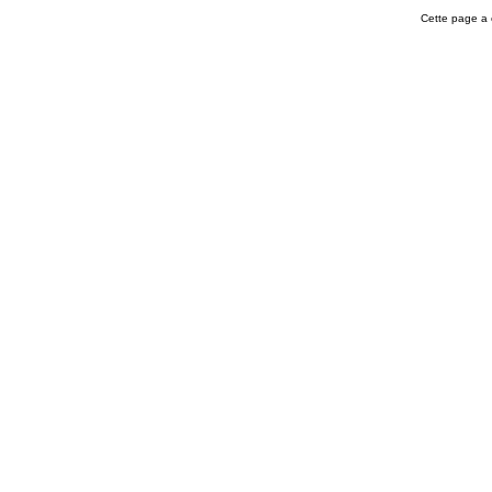
Cette page a 