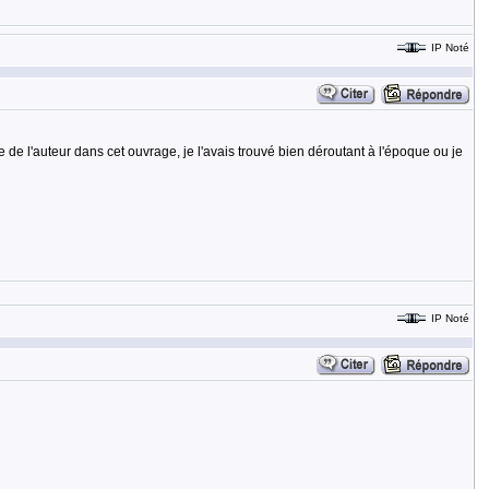
IP Noté
 de l'auteur dans cet ouvrage, je l'avais trouvé bien déroutant à l'époque ou je
IP Noté