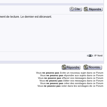
nt de lecture. Le dernier est décevant.
IP Noté
Vous
ne pouvez pas
écrire un nouveau sujet dans ce Forum
Vous
ne pouvez pas
répondre aux sujets dans ce Forum
Vous
ne pouvez pas
effacer vos messages dans ce Forum
Vous
ne pouvez pas
éditer vos messages dans ce Forum
Vous
ne pouvez pas
créer des sondages dans ce Forum
Vous
ne pouvez pas
voter dans les sondages de ce Forum