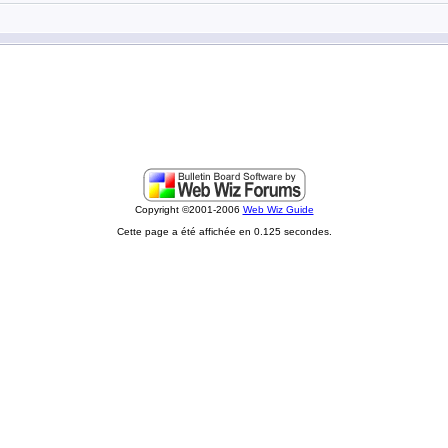
Copyright ©2001-2006
Web Wiz Guide
Cette page a été affichée en 0.125 secondes.