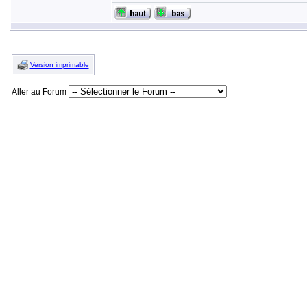
Version imprimable
Aller au Forum