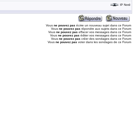
IP Noté
Vous
ne pouvez pas
écrire un nouveau sujet dans ce Forum
Vous
ne pouvez pas
répondre aux sujets dans ce Forum
Vous
ne pouvez pas
effacer vos messages dans ce Forum
Vous
ne pouvez pas
éditer vos messages dans ce Forum
Vous
ne pouvez pas
créer des sondages dans ce Forum
Vous
ne pouvez pas
voter dans les sondages de ce Forum