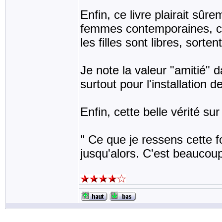
Enfin, ce livre plairait sûr
femmes contemporaines, ca
les filles sont libres, sorte
Je note la valeur "amitié" 
surtout pour l'installation
Enfin, cette belle vérité su
" Ce que je ressens cette fo
jusqu'alors. C'est beaucoup