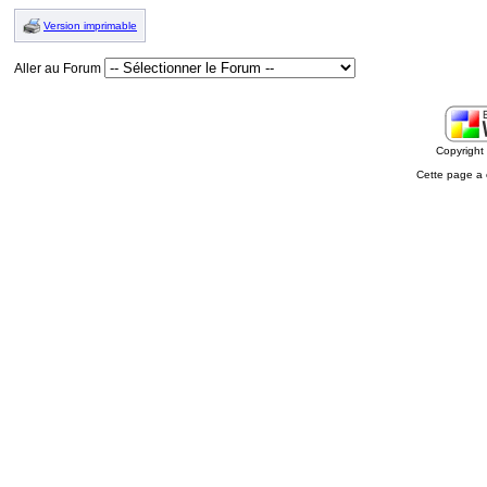
Version imprimable
Aller au Forum
Copyrigh
Cette page a 