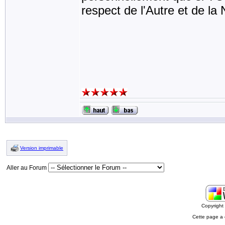
respect de l'Autre et de la
Version imprimable
Aller au Forum
Copyrigh
Cette page a 