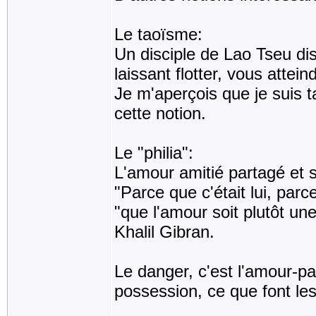
Le taoïsme:
Un disciple de Lao Tseu dis
laissant flotter, vous atteind
Je m'aperçois que je suis t
cette notion.
Le "philia":
L'amour amitié partagé et s
"Parce que c'était lui, parc
"que l'amour soit plutôt un
Khalil Gibran.
Le danger, c'est l'amour-pa
possession, ce que font les