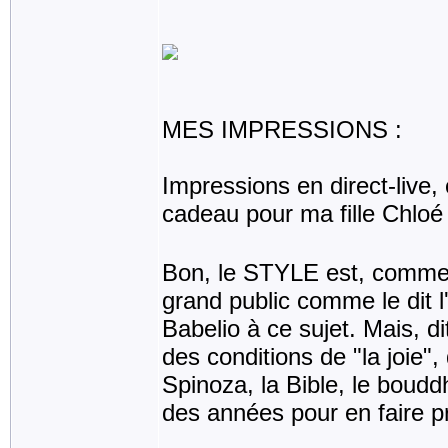
MES IMPRESSIONS :
Impressions en direct-live,
cadeau pour ma fille Chloé
Bon, le STYLE est, comme to
grand public comme le dit l
Babelio à ce sujet. Mais, dit
des conditions de "la joie",
Spinoza, la Bible, le boudd
des années pour en faire pro