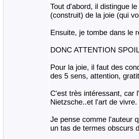
Tout d'abord, il distingue l
(construit) de la joie (qui 
Ensuite, je tombe dans le r
DONC ATTENTION SPOILE
Pour la joie, il faut des co
des 5 sens, attention, grati
C'est très intéressant, car 
Nietzsche..et l'art de vivre.
Je pense comme l'auteur que
un tas de termes obscurs d