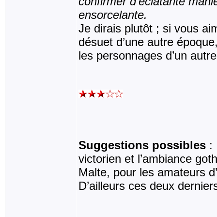
confirmer d’éclatante maniè
ensorcelante.
Je dirais plutôt ; si vous a
désuet d’une autre époque,
les personnages d’un autre 
Suggestions possibles
victorien et l’ambiance go
Malte, pour les amateurs d
D’ailleurs ces deux dernier