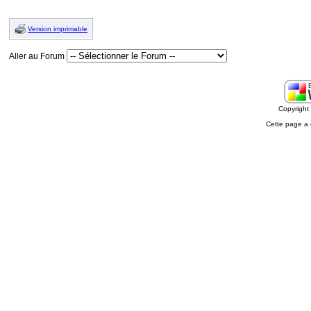
Version imprimable
Aller au Forum
Copyrigh
Cette page a 