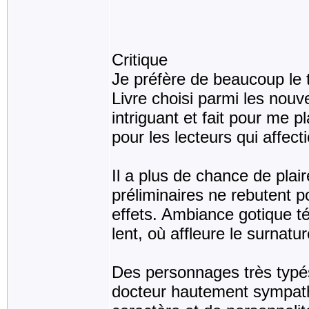
Critique
Je préfère de beaucoup le tit
Livre choisi parmi les nouv
intriguant et fait pour me p
pour les lecteurs qui affecti
Il a plus de chance de plair
préliminaires ne rebutent po
effets. Ambiance gotique té
lent, où affleure le surnatur
Des personnages très typé
docteur hautement sympath