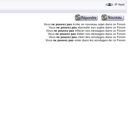
IP Noté
Vous
ne pouvez pas
écrire un nouveau sujet dans ce Forum
Vous
ne pouvez pas
répondre aux sujets dans ce Forum
Vous
ne pouvez pas
effacer vos messages dans ce Forum
Vous
ne pouvez pas
éditer vos messages dans ce Forum
Vous
ne pouvez pas
créer des sondages dans ce Forum
Vous
ne pouvez pas
voter dans les sondages de ce Forum