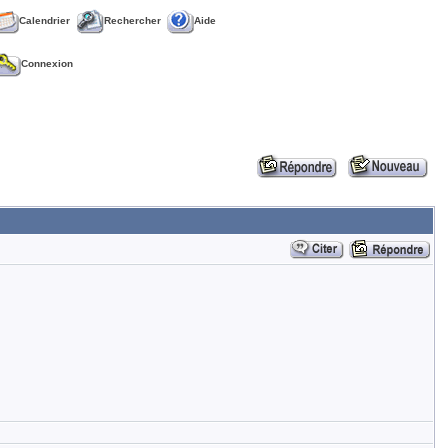
Calendrier
Rechercher
Aide
Connexion