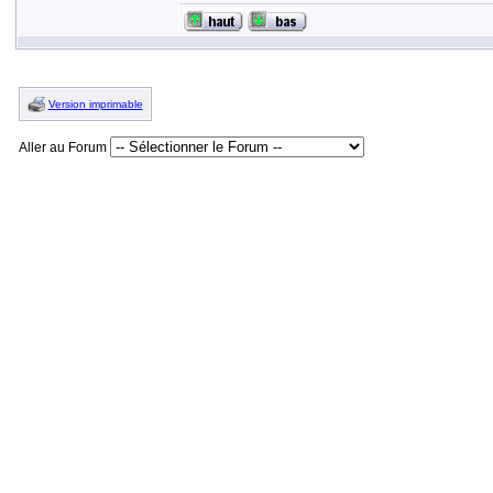
Version imprimable
Aller au Forum