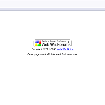
Copyright ©2001-2006
Web Wiz Guide
Cette page a été affichée en 0.344 secondes.