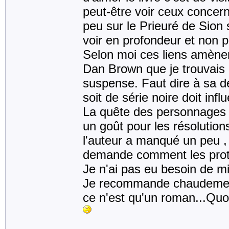
peut-être voir ceux concern
peu sur le Prieuré de Sion 
voir en profondeur et non 
Selon moi ces liens amènen
Dan Brown que je trouvais u
suspense. Faut dire à sa dé
soit de série noire doit in
La quête des personnages e
un goût pour les résolution
l'auteur a manqué un peu , 
demande comment les prota
Je n'ai pas eu besoin de mi
Je recommande chaudement 
ce n'est qu'un roman...Quoi