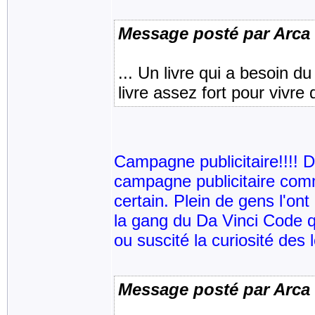
Message posté par Arca
... Un livre qui a besoin 
livre assez fort pour vivre
Campagne publicitaire!!!! 
campagne publicitaire comm
certain. Plein de gens l'ont
la gang du Da Vinci Code qu
ou suscité la curiosité des 
Message posté par Arca