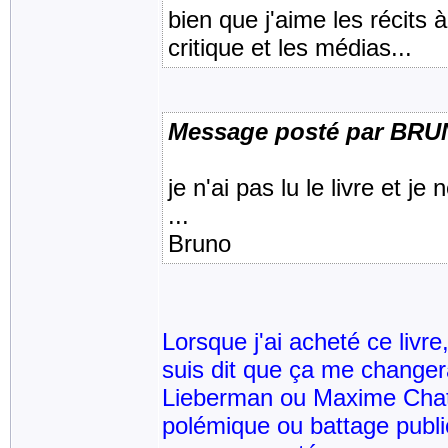
bien que j'aime les récits 
critique et les médias...
Message posté par BR
je n'ai pas lu le livre et je
...
Bruno
Lorsque j'ai acheté ce livre, 
suis dit que ça me changer
Lieberman ou Maxime Cha
polémique ou battage publici