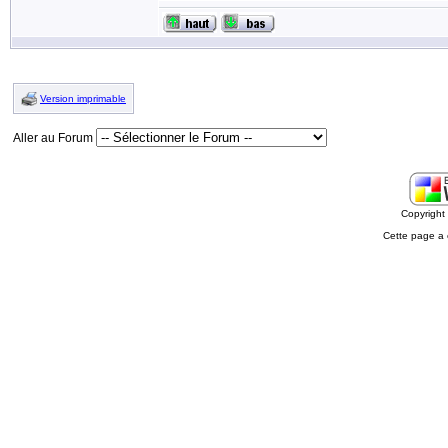
Version imprimable
Aller au Forum
Copyrigh
Cette page a 