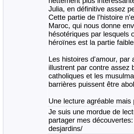
nettement plus intéressant
Julia, en définitive assez p
Cette partie de l'histoire n
Maroc, qui nous donne envi
hésotériques par lesquels o
héroïnes est la partie faibl
Les histoires d'amour, par 
illustrent par contre assez 
catholiques et les musulma
barrières puissent être abol
Une lecture agréable mais
Je suis une mordue de lect
partager mes découvertes: 
desjardins/