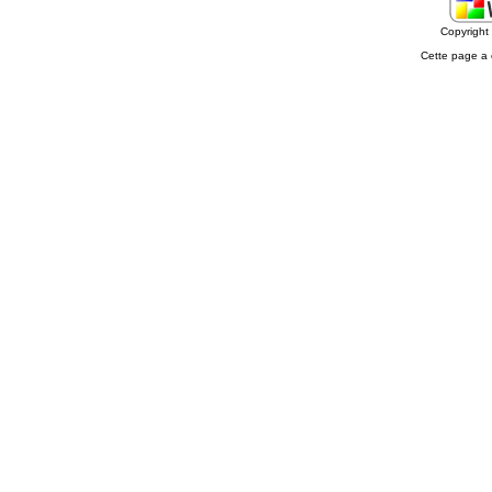
Copyrigh
Cette page a 