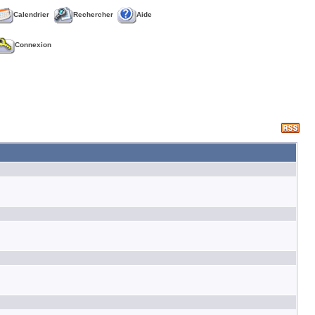
Calendrier
Rechercher
Aide
Connexion