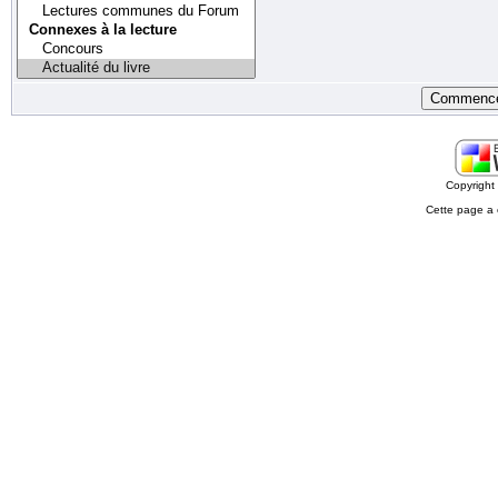
Copyrigh
Cette page a 