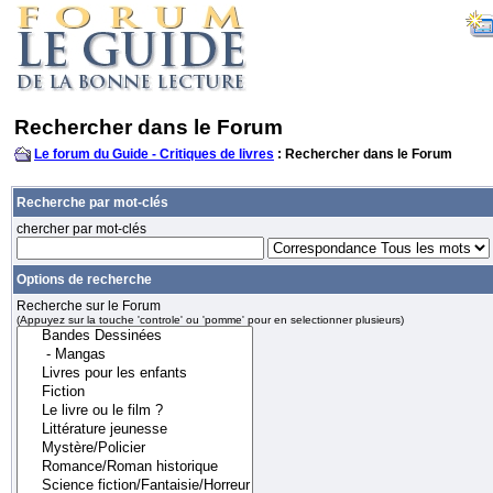
Rechercher dans le Forum
Le forum du Guide - Critiques de livres
: Rechercher dans le Forum
Recherche par mot-clés
chercher par mot-clés
Options de recherche
Recherche sur le Forum
(Appuyez sur la touche 'controle' ou 'pomme' pour en selectionner plusieurs)