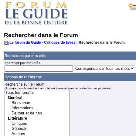
Rechercher dans le Forum
Le forum du Guide - Critiques de livres
: Rechercher dans le Forum
Recherche par mot-clés
chercher par mot-clés
Options de recherche
Recherche sur le Forum
(Appuyez sur la touche 'controle' ou 'pomme' pour en selectionner plusieurs)