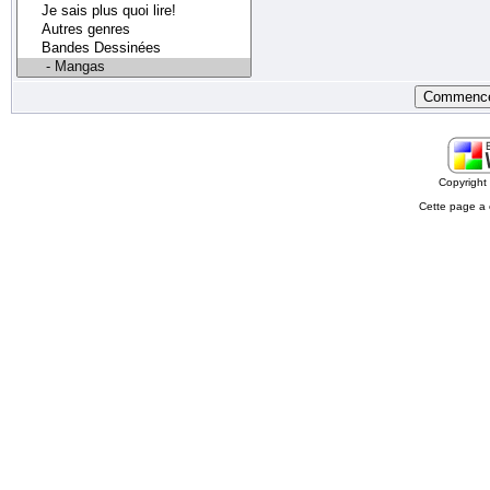
Copyrigh
Cette page a 