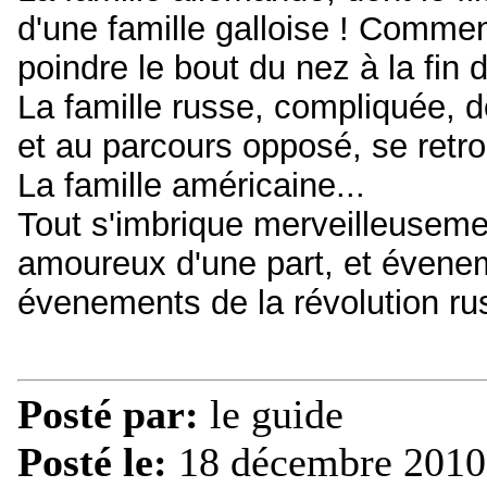
d'une famille galloise ! Comment 
poindre le bout du nez à la fin
La famille russe, compliquée, 
et au parcours opposé, se retrou
La famille américaine...
Tout s'imbrique merveilleuseme
amoureux d'une part, et évene
évenements de la révolution rus
Posté par:
le guide
Posté le:
18 décembre 2010