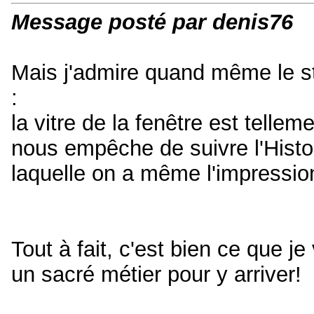
Message posté par denis76
Mais j'admire quand même le sty
:
la vitre de la fenêtre est tell
nous empêche de suivre l'Histoi
laquelle on a même l'impression
Tout à fait, c'est bien ce que j
un sacré métier pour y arriver!