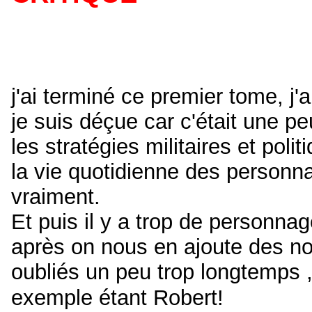
j'ai terminé ce premier tome, j'
je suis déçue car c'était une pe
les stratégies militaires et pol
la vie quotidienne des personnag
vraiment.
Et puis il y a trop de personnag
après on nous en ajoute des n
oubliés un peu trop longtemps 
exemple étant Robert!