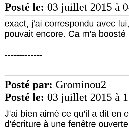
Posté le:
03 juillet 2015 à 
exact, j'ai correspondu avec lui
pouvait encore. Ca m'a boosté p
-------------
Posté par:
Grominou2
Posté le:
03 juillet 2015 à 
J'ai bien aimé ce qu'il a dit en
d'écriture à une fenêtre ouvert