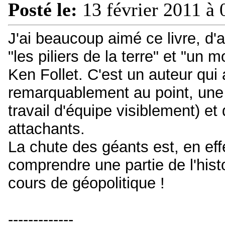
Posté le:
13 février 2011 à 
J'ai beaucoup aimé ce livre, d'a
"les piliers de la terre" et "un 
Ken Follet. C'est un auteur qui 
remarquablement au point, une 
travail d'équipe visiblement) et
attachants.
La chute des géants est, en eff
comprendre une partie de l'hist
cours de géopolitique !
-------------