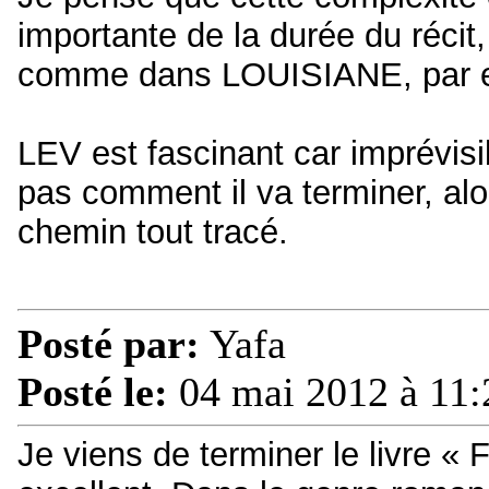
importante de la durée du récit
comme dans LOUISIANE, par 
LEV est fascinant car imprévisib
pas comment il va terminer, alo
chemin tout tracé.
Posté par:
Yafa
Posté le:
04 mai 2012 à 11:
Je viens de terminer le livre « Fa