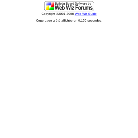
Copyright ©2001-2006
Web Wiz Guide
Cette page a été affichée en 0.156 secondes.