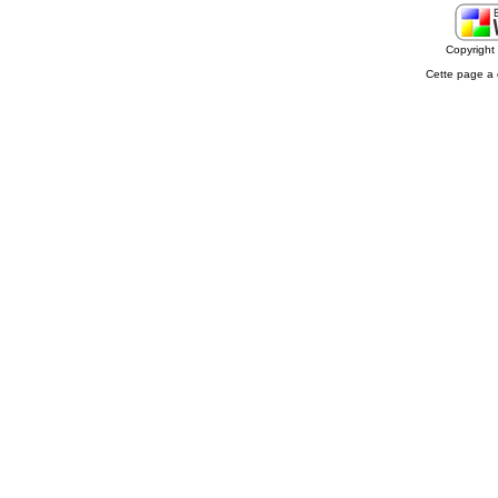
Copyrigh
Cette page a 