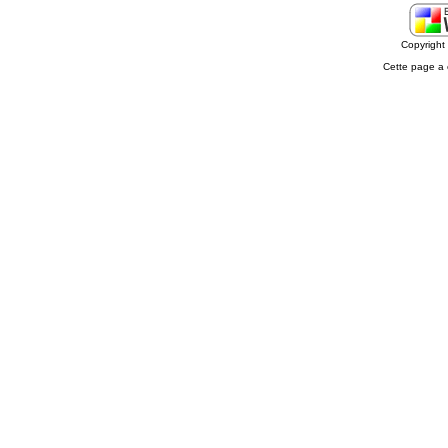
Copyrigh
Cette page a 