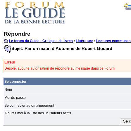
Répondre
Le forum du Guide - Critiques de livres
:
Littérature
:
Lectures communes
Sujet: Par un matin d'Automne de Robert Godard
Erreur
Désolé, aucune autorisation de répondre au message dans ce Forum
Se connecter
Nom
Mot de passe
Se connecter automatiquement
Ajoutez moi à la liste des utilisateurs actifs