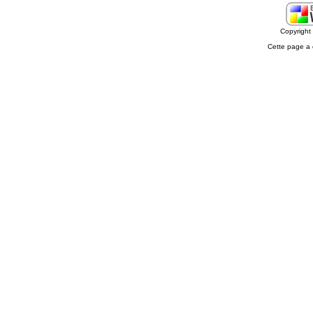
Copyrigh
Cette page a 