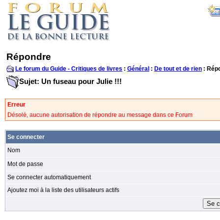
Répondre
Le forum du Guide - Critiques de livres
:
Général
:
De tout et de rien
: Rép
Sujet: Un fuseau pour Julie !!!
Erreur
Désolé, aucune autorisation de répondre au message dans ce Forum
Se connecter
Nom
Mot de passe
Se connecter automatiquement
Ajoutez moi à la liste des utilisateurs actifs