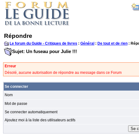
Répondre
Le forum du Guide - Critiques de livres
:
Général
:
De tout et de rien
: Rép
Sujet: Un fuseau pour Julie !!!
Erreur
Désolé, aucune autorisation de répondre au message dans ce Forum
Se connecter
Nom
Mot de passe
Se connecter automatiquement
Ajoutez moi à la liste des utilisateurs actifs