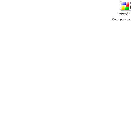
Copyrigh
Cette page a 