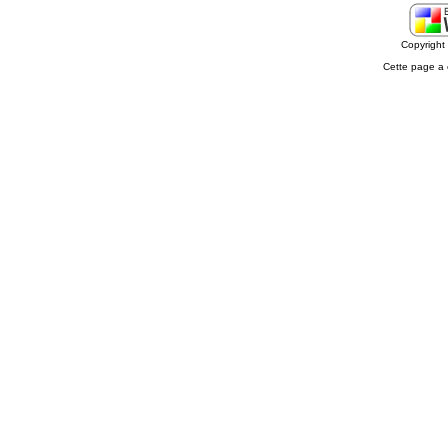
Copyrigh
Cette page a 