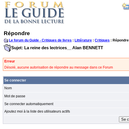
Répondre
Le forum du Guide - Critiques de livres
:
Littérature
:
Critiques
: Répondre
Sujet: La reine des lectrices__ Alan BENNETT
Erreur
Désolé, aucune autorisation de répondre au message dans ce Forum
Se connecter
Nom
Mot de passe
Se connecter automatiquement
Ajoutez moi à la liste des utilisateurs actifs