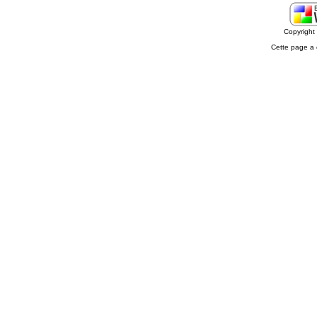
Copyrigh
Cette page a 