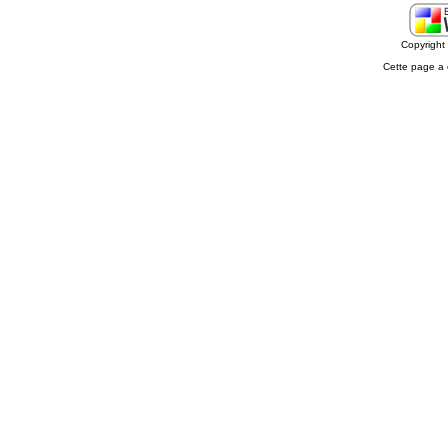
Copyrigh
Cette page a 