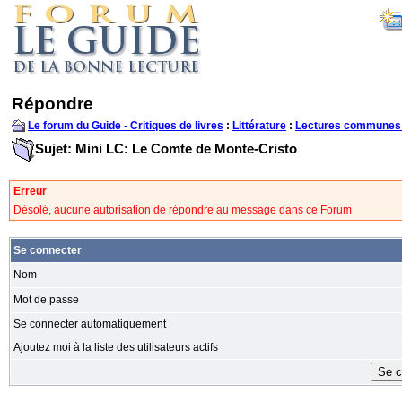
Répondre
Le forum du Guide - Critiques de livres
:
Littérature
:
Lectures communes
Sujet: Mini LC: Le Comte de Monte-Cristo
Erreur
Désolé, aucune autorisation de répondre au message dans ce Forum
Se connecter
Nom
Mot de passe
Se connecter automatiquement
Ajoutez moi à la liste des utilisateurs actifs