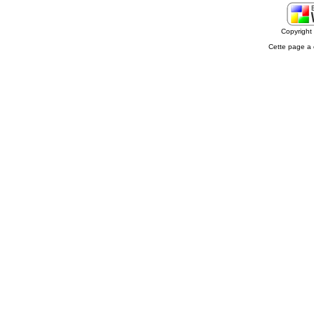
Copyrigh
Cette page a 