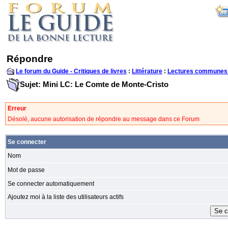
Répondre
Le forum du Guide - Critiques de livres
:
Littérature
:
Lectures communes
Sujet: Mini LC: Le Comte de Monte-Cristo
Erreur
Désolé, aucune autorisation de répondre au message dans ce Forum
Se connecter
Nom
Mot de passe
Se connecter automatiquement
Ajoutez moi à la liste des utilisateurs actifs