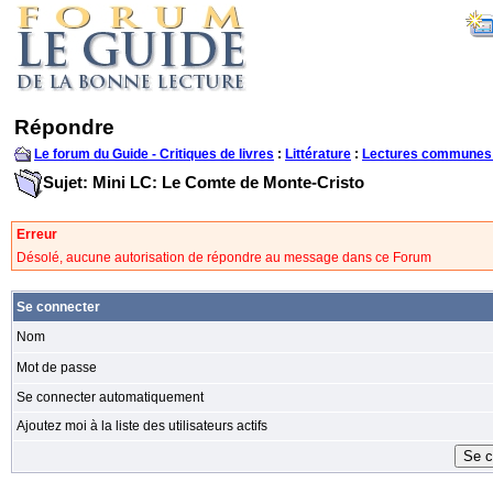
Répondre
Le forum du Guide - Critiques de livres
:
Littérature
:
Lectures communes
Sujet: Mini LC: Le Comte de Monte-Cristo
Erreur
Désolé, aucune autorisation de répondre au message dans ce Forum
Se connecter
Nom
Mot de passe
Se connecter automatiquement
Ajoutez moi à la liste des utilisateurs actifs