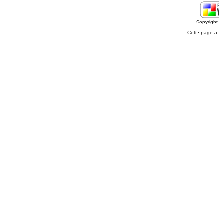
Copyrigh
Cette page a 