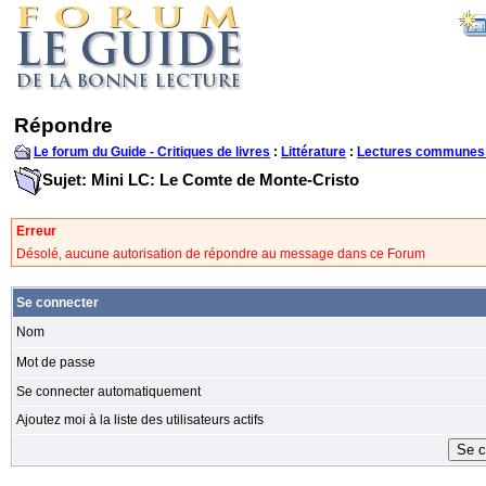
Répondre
Le forum du Guide - Critiques de livres
:
Littérature
:
Lectures communes
Sujet: Mini LC: Le Comte de Monte-Cristo
Erreur
Désolé, aucune autorisation de répondre au message dans ce Forum
Se connecter
Nom
Mot de passe
Se connecter automatiquement
Ajoutez moi à la liste des utilisateurs actifs