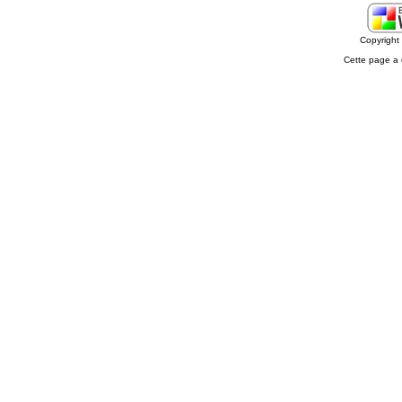
Copyrigh
Cette page a 