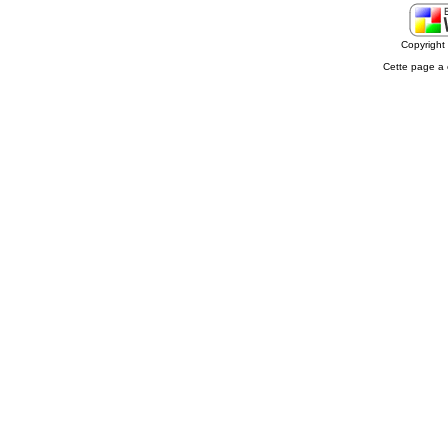
Copyrigh
Cette page a 